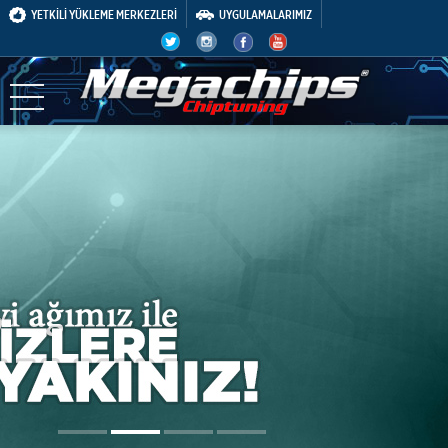
YETKİLİ YÜKLEME MERKEZLERİ
UYGULAMALARIMIZ